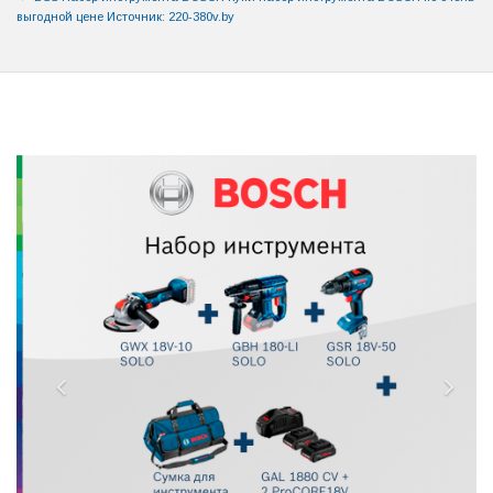
выгодной цене Источник: 220-380v.by
Previous
Nex