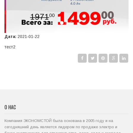
Дата:
2021-01-22
тест2
О НАС
Компания ЭКОНОМСТОЙ была основана в 2005 году и на
сегодняшний день является лидером по продаже электро и